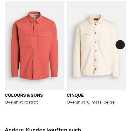
COLOURS & SONS
CINQUE
Overshirt rostrot
Overshirt 'Cimats' beige
Andere Kunden kauften auch