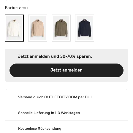
Farbe:
ecru
Jetzt anmelden und 30-70% sparen.
Jetzt anmelden
Versand durch
OUTLETCITY.COM
per DHL
Schnelle Lieferung in 1-3 Werktagen
Kostenlose Rücksendung