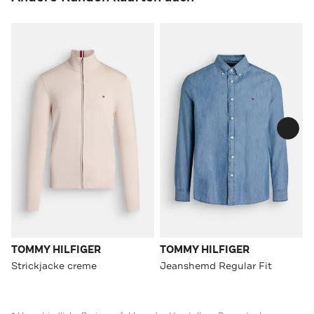
TOMMY HILFIGER
TOMMY HILFIGER
Strickjacke creme
Jeanshemd Regular Fit