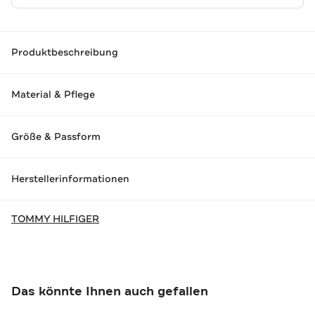
Produktbeschreibung
Material & Pflege
Größe & Passform
Herstellerinformationen
TOMMY HILFIGER
Das könnte Ihnen auch gefallen