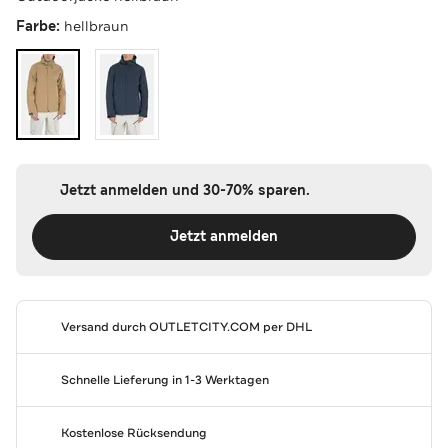
Farbe:
hellbraun
Jetzt anmelden und 30-70% sparen.
Jetzt anmelden
Versand durch
OUTLETCITY.COM
per DHL
Schnelle Lieferung in 1-3 Werktagen
Kostenlose Rücksendung