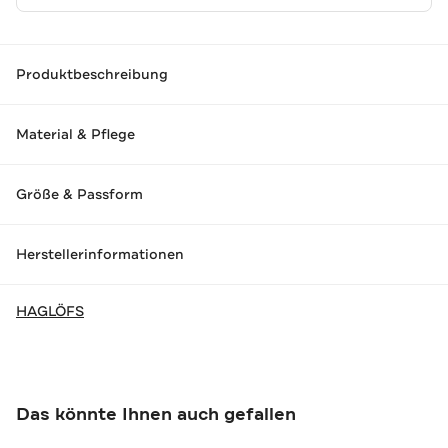
Produktbeschreibung
Material & Pflege
Größe & Passform
Herstellerinformationen
HAGLÖFS
Das könnte Ihnen auch gefallen