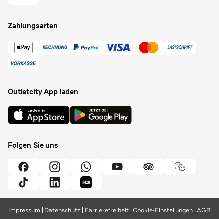
Zahlungsarten
Outletcity App laden
Folgen Sie uns
Impressum
Datenschutz
Barrierefreiheit
Cookie-Einstellungen
AGB