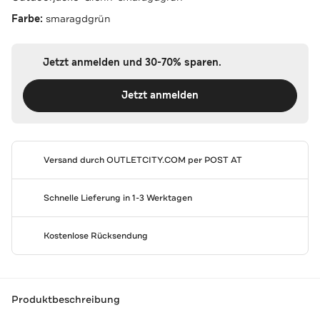
Farbe:
smaragdgrün
Jetzt anmelden und 30-70% sparen.
Jetzt anmelden
Versand durch
OUTLETCITY.COM
per POST AT
Schnelle Lieferung in 1-3 Werktagen
Kostenlose Rücksendung
Produktbeschreibung