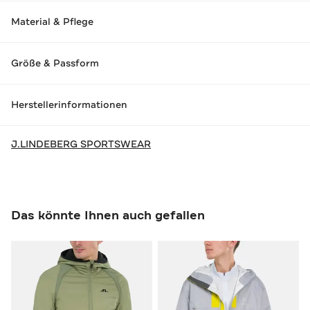
Material & Pflege
Größe & Passform
Herstellerinformationen
J.LINDEBERG SPORTSWEAR
Das könnte Ihnen auch gefallen