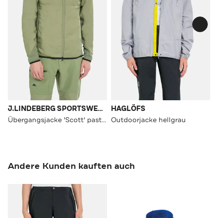
J.LINDEBERG SPORTSWEAR
HAGLÖFS
Übergangsjacke 'Scott' pastellgrün
Outdoorjacke hellgrau
Andere Kunden kauften auch