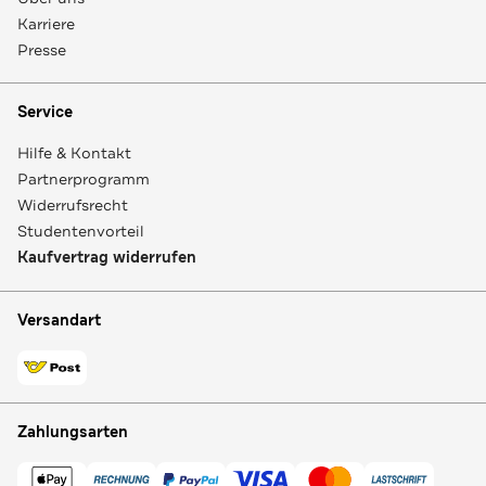
Karriere
Presse
Service
Hilfe & Kontakt
Partnerprogramm
Widerrufsrecht
Studentenvorteil
Kaufvertrag widerrufen
Versandart
Zahlungsarten