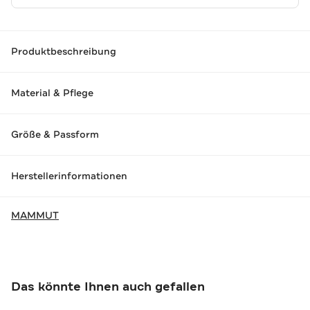
Produktbeschreibung
Material & Pflege
Größe & Passform
Herstellerinformationen
MAMMUT
Das könnte Ihnen auch gefallen