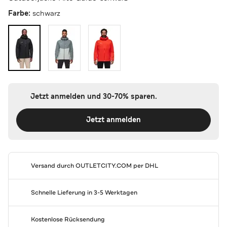
Farbe:
schwarz
Jetzt anmelden und 30-70% sparen.
Jetzt anmelden
Versand durch
OUTLETCITY.COM
per DHL
Schnelle Lieferung in 3-5 Werktagen
Kostenlose Rücksendung