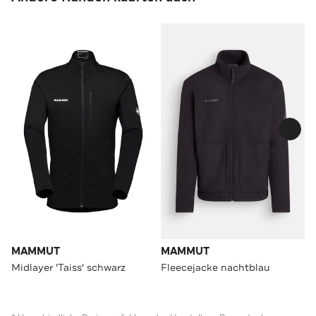
MAMMUT
MAMMUT
Midlayer 'Taiss' schwarz
Fleecejacke nachtblau