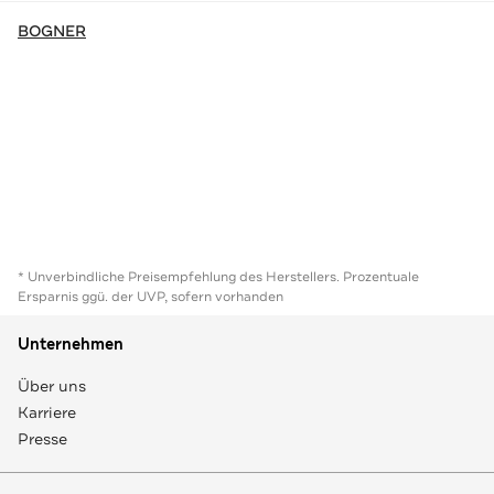
BOGNER
* Unverbindliche Preisempfehlung des Herstellers. Prozentuale
Ersparnis ggü. der UVP, sofern vorhanden
Unternehmen
Über uns
Karriere
Presse