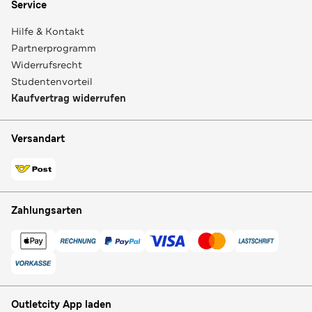
Service
Hilfe & Kontakt
Partnerprogramm
Widerrufsrecht
Studentenvorteil
Kaufvertrag widerrufen
Versandart
Zahlungsarten
Outletcity App laden