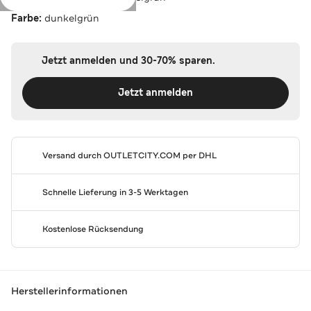
Farbe:
dunkelgrün
Jetzt anmelden und 30-70% sparen.
Jetzt anmelden
Versand durch
OUTLETCITY.COM
per DHL
Schnelle Lieferung in 3-5 Werktagen
Kostenlose Rücksendung
Herstellerinformationen