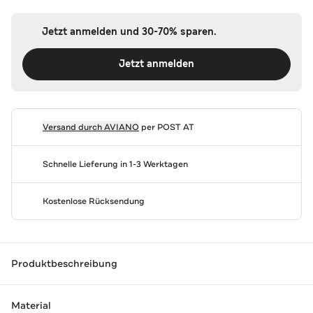
Jetzt anmelden und 30-70% sparen.
Jetzt anmelden
Versand durch
AVIANO
per POST AT
Schnelle Lieferung in 1-3 Werktagen
Kostenlose Rücksendung
Produktbeschreibung
Material