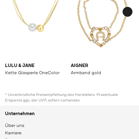
LULU & JANE
AIGNER
Kette Glasperle OneColor
Armband gold
* Unverbindliche Preisempfehlung des Herstellers. Prozentuale
Ersparnis ggü. der UVP, sofern vorhanden
Unternehmen
Über uns
Karriere