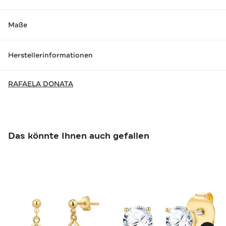
Maße
Herstellerinformationen
RAFAELA DONATA
Das könnte Ihnen auch gefallen