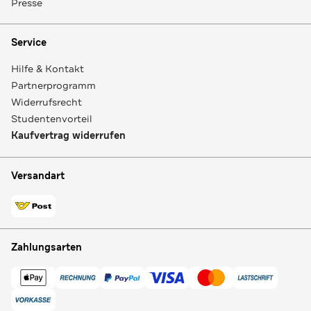
Presse
Service
Hilfe & Kontakt
Partnerprogramm
Widerrufsrecht
Studentenvorteil
Kaufvertrag widerrufen
Versandart
Zahlungsarten