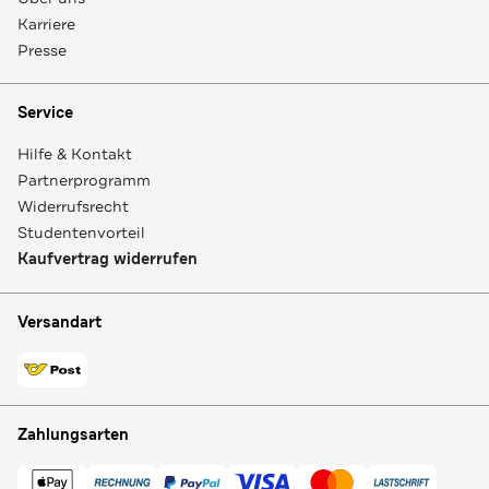
Karriere
Presse
Service
Hilfe & Kontakt
Partnerprogramm
Widerrufsrecht
Studentenvorteil
Kaufvertrag widerrufen
Versandart
Zahlungsarten