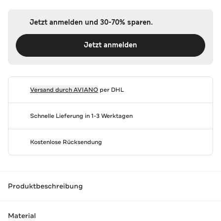
Jetzt anmelden und 30-70% sparen.
Jetzt anmelden
Versand durch
AVIANO
per DHL
Schnelle Lieferung in 1-3 Werktagen
Kostenlose Rücksendung
Produktbeschreibung
Material