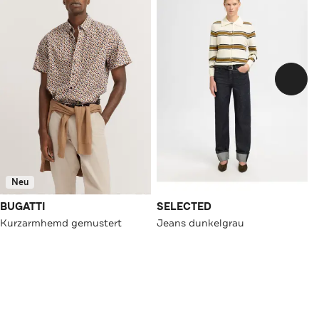
Neu
BUGATTI
SELECTED
Kurzarmhemd gemustert
Jeans dunkelgrau