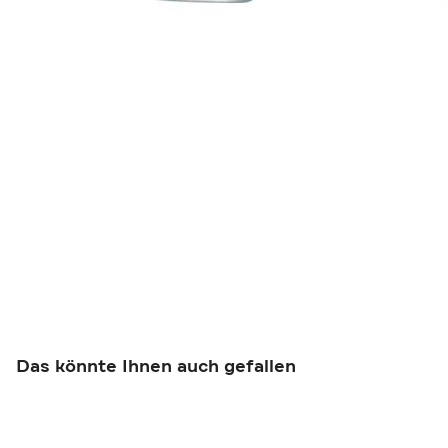
Das könnte Ihnen auch gefallen