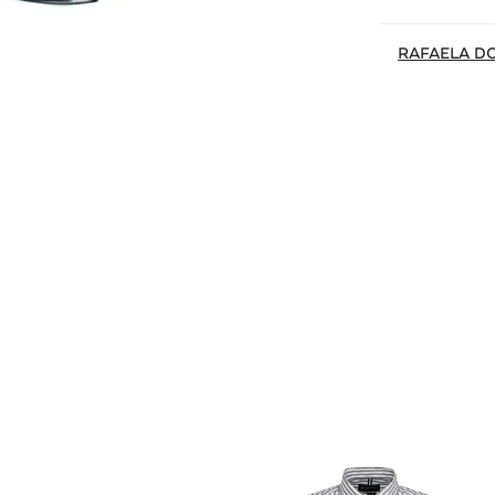
RAFAELA D