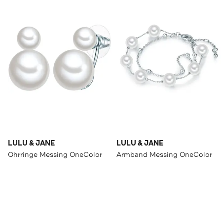
LULU & JANE
LULU & JANE
Ohrringe Messing OneColor
Armband Messing OneColor