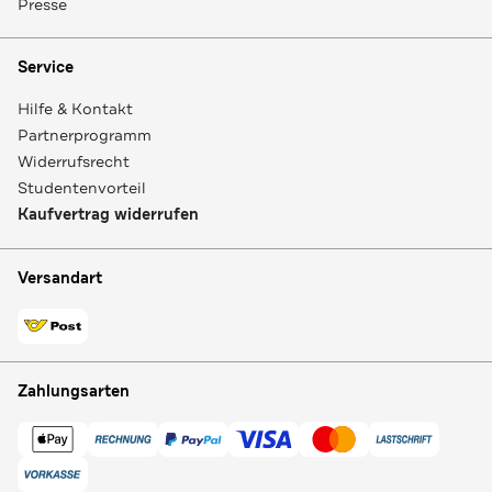
Presse
Service
Hilfe & Kontakt
Partnerprogramm
Widerrufsrecht
Studentenvorteil
Kaufvertrag widerrufen
Versandart
Zahlungsarten