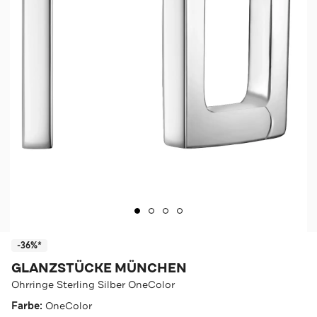
-36%*
GLANZSTÜCKE MÜNCHEN
Ohrringe Sterling Silber OneColor
Farbe:
OneColor