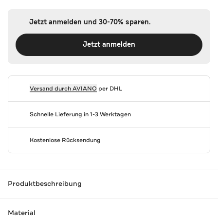
Jetzt anmelden und 30-70% sparen.
Jetzt anmelden
Versand durch
AVIANO
per DHL
Schnelle Lieferung in 1-3 Werktagen
Kostenlose Rücksendung
Produktbeschreibung
Material