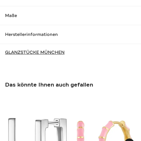
Maße
Herstellerinformationen
GLANZSTÜCKE MÜNCHEN
Das könnte Ihnen auch gefallen