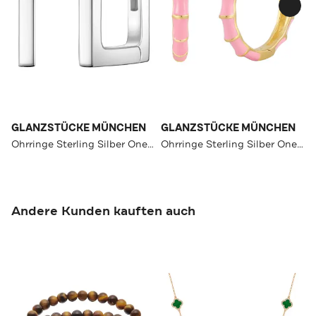
GLANZSTÜCKE MÜNCHEN
GLANZSTÜCKE MÜNCHEN
Ohrringe Sterling Silber OneColor
Ohrringe Sterling Silber OneColor
Andere Kunden kauften auch