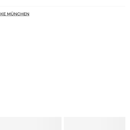
CKE MÜNCHEN