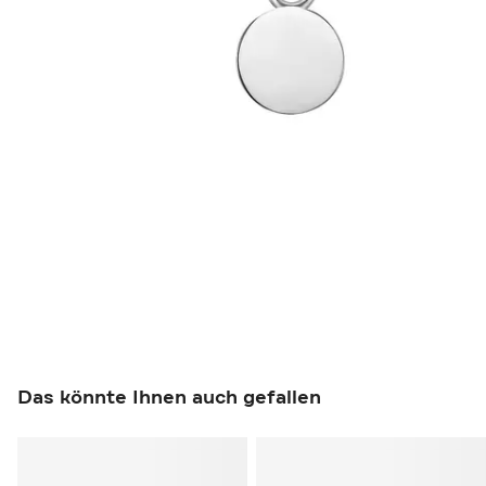
Das könnte Ihnen auch gefallen