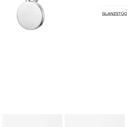
GLANZSTÜ