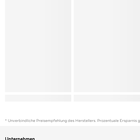
* Unverbindliche Preisempfehlung des Herstellers. Prozentuale Ersparnis 
Unternehmen