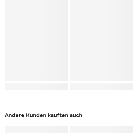
Andere Kunden kauften auch