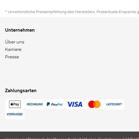
* Unverbindliche Preisempfehlung des Herstellers. Prozentuale Ersparnis 
Unternehmen
Über uns
Karriere
Presse
Zahlungsarten