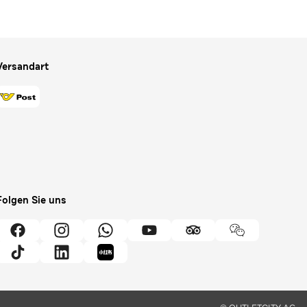
Versandart
Folgen Sie uns