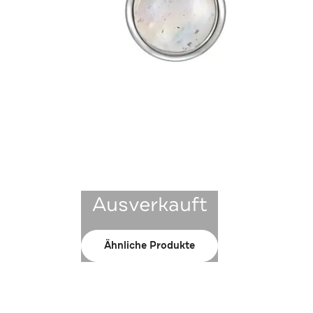
Ausverkauft
Ähnliche Produkte