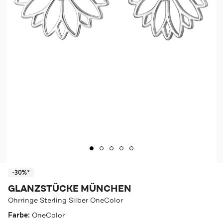
-30%*
GLANZSTÜCKE MÜNCHEN
Ohrringe Sterling Silber OneColor
Farbe:
OneColor