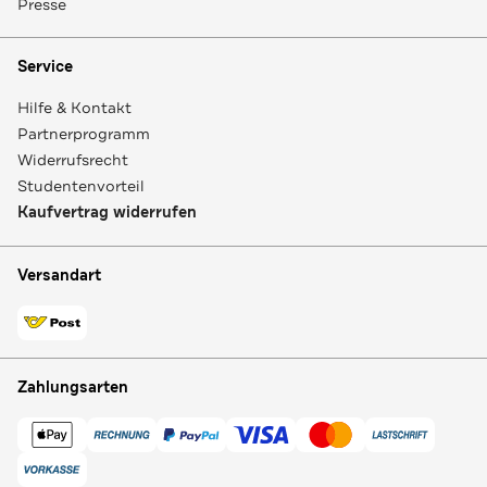
Presse
Service
Hilfe & Kontakt
Partnerprogramm
Widerrufsrecht
Studentenvorteil
Kaufvertrag widerrufen
Versandart
Zahlungsarten