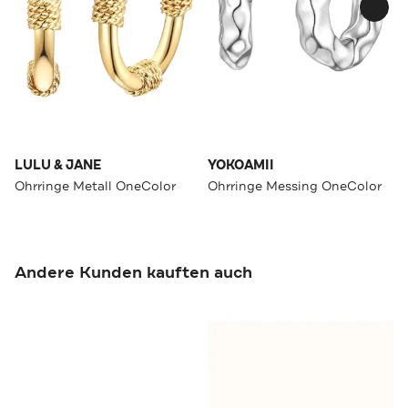
LULU & JANE
YOKOAMII
Ohrringe Metall OneColor
Ohrringe Messing OneColor
Andere Kunden kauften auch