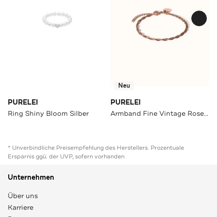
Neu
PURELEI
PURELEI
Ring Shiny Bloom Silber
Armband Fine Vintage Rosegold
* Unverbindliche Preisempfehlung des Herstellers. Prozentuale
Ersparnis ggü. der UVP, sofern vorhanden
Unternehmen
Über uns
Karriere