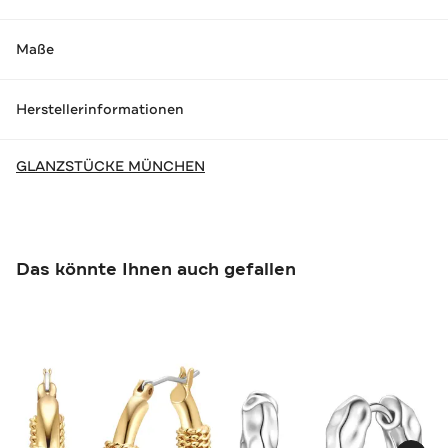
Maße
Herstellerinformationen
GLANZSTÜCKE MÜNCHEN
Das könnte Ihnen auch gefallen