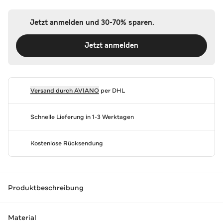
Jetzt anmelden und 30-70% sparen.
Jetzt anmelden
Versand durch
AVIANO
per DHL
Schnelle Lieferung in 1-3 Werktagen
Kostenlose Rücksendung
Produktbeschreibung
Material