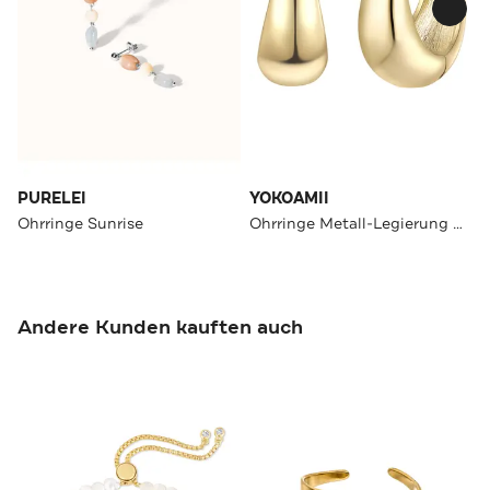
PURELEI
YOKOAMII
Ohrringe Sunrise
Ohrringe Metall-Legierung OneColor
Andere Kunden kauften auch