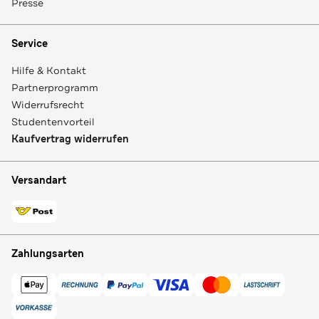
Presse
Service
Hilfe & Kontakt
Partnerprogramm
Widerrufsrecht
Studentenvorteil
Kaufvertrag widerrufen
Versandart
Zahlungsarten