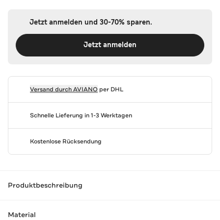
Jetzt anmelden und 30-70% sparen.
Jetzt anmelden
Versand durch
AVIANO
per DHL
Schnelle Lieferung in 1-3 Werktagen
Kostenlose Rücksendung
Produktbeschreibung
Material