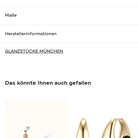
Maße
Herstellerinformationen
GLANZSTÜCKE MÜNCHEN
Das könnte Ihnen auch gefallen