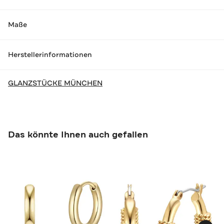
Maße
Herstellerinformationen
GLANZSTÜCKE MÜNCHEN
Das könnte Ihnen auch gefallen