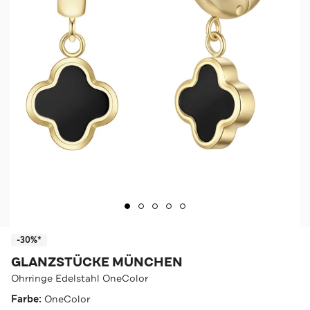
-30%*
GLANZSTÜCKE MÜNCHEN
Ohrringe Edelstahl OneColor
Farbe:
OneColor