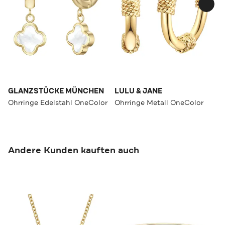
GLANZSTÜCKE MÜNCHEN
LULU & JANE
Ohrringe Edelstahl OneColor
Ohrringe Metall OneColor
Andere Kunden kauften auch