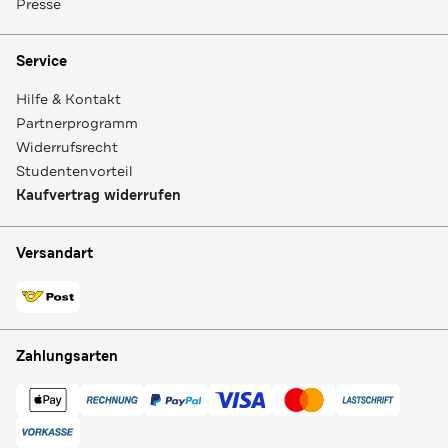
Presse
Service
Hilfe & Kontakt
Partnerprogramm
Widerrufsrecht
Studentenvorteil
Kaufvertrag widerrufen
Versandart
Zahlungsarten