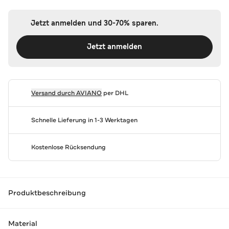
Jetzt anmelden und 30-70% sparen.
Jetzt anmelden
Versand durch
AVIANO
per DHL
Schnelle Lieferung in 1-3 Werktagen
Kostenlose Rücksendung
Produktbeschreibung
Material