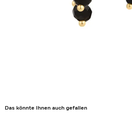
Das könnte Ihnen auch gefallen