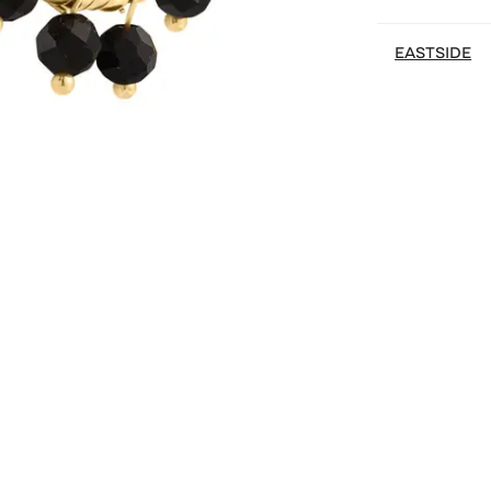
EASTSIDE