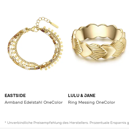
EASTSIDE
LULU & JANE
Armband Edelstahl OneColor
Ring Messing OneColor
* Unverbindliche Preisempfehlung des Herstellers. Prozentuale Ersparnis 