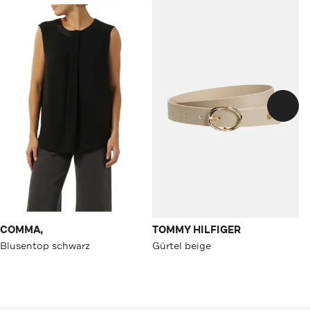
COMMA,
TOMMY HILFIGER
Blusentop schwarz
Gürtel beige