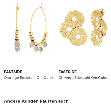
EASTSIDE
EASTSIDE
Ohrringe Edelstahl OneColor
Ohrringe Edelstahl OneColor
Andere Kunden kauften auch