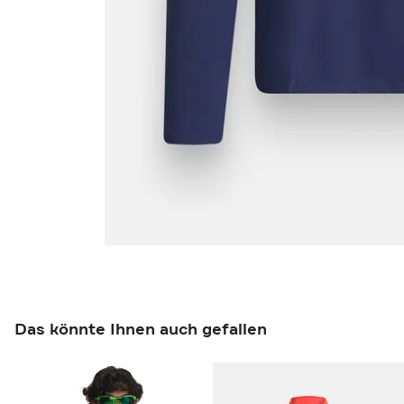
Das könnte Ihnen auch gefallen