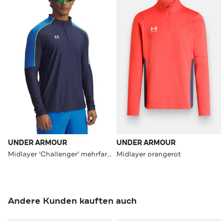
UNDER ARMOUR
UNDER ARMOUR
Midlayer 'Challenger' mehrfarbig
Midlayer orangerot
Andere Kunden kauften auch