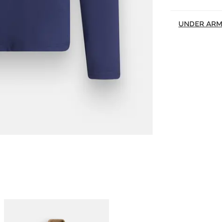
UNDER AR