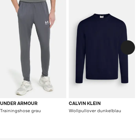
UNDER ARMOUR
CALVIN KLEIN
Trainingshose grau
Wollpullover dunkelblau