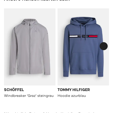
SCHÖFFEL
TOMMY HILFIGER
Windbreaker 'Graz' steingrau
Hoodie azurblau