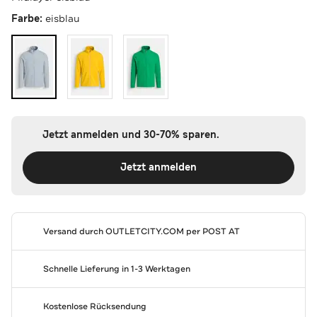
Farbe:
eisblau
Jetzt anmelden und 30-70% sparen.
Jetzt anmelden
Versand durch
OUTLETCITY.COM
per POST AT
Schnelle Lieferung in 1-3 Werktagen
Kostenlose Rücksendung