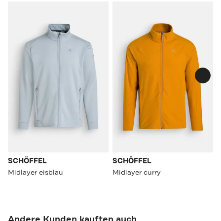
SCHÖFFEL
SCHÖFFEL
Midlayer eisblau
Midlayer curry
Andere Kunden kauften auch