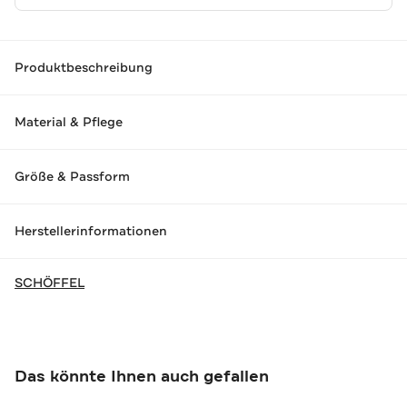
Produktbeschreibung
Material & Pflege
Größe & Passform
Herstellerinformationen
SCHÖFFEL
Das könnte Ihnen auch gefallen