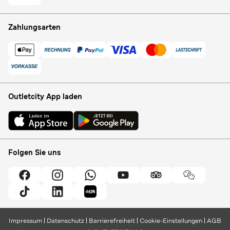
Zahlungsarten
Outletcity App laden
Folgen Sie uns
Impressum
Datenschutz
Barrierefreiheit
Cookie-Einstellungen
AGB