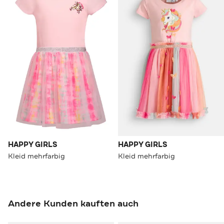
HAPPY GIRLS
HAPPY GIRLS
Kleid mehrfarbig
Kleid mehrfarbig
Andere Kunden kauften auch