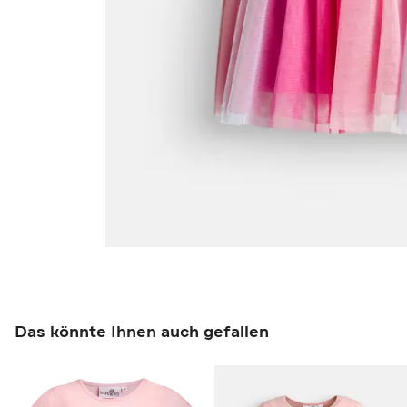
Das könnte Ihnen auch gefallen