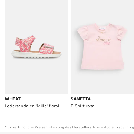
WHEAT
SANETTA
Ledersandalen 'Mille' floral
T-Shirt rosa
* Unverbindliche Preisempfehlung des Herstellers. Prozentuale Ersparnis 