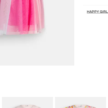
HAPPY GIRL