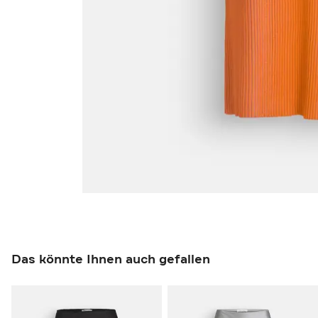
Das könnte Ihnen auch gefallen