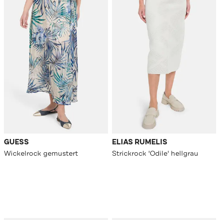
GUESS
ELIAS RUMELIS
Wickelrock gemustert
Strickrock 'Odile' hellgrau