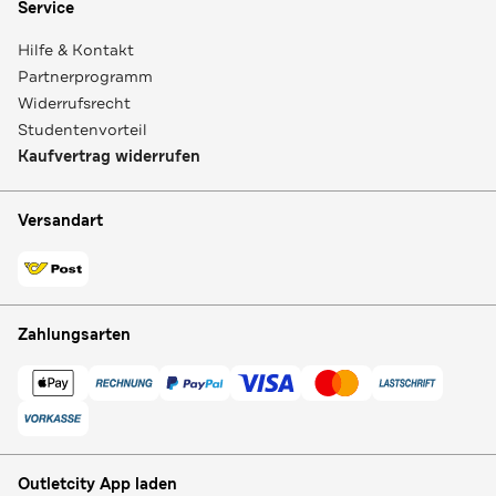
Service
Hilfe & Kontakt
Partnerprogramm
Widerrufsrecht
Studentenvorteil
Kaufvertrag widerrufen
Versandart
Zahlungsarten
Outletcity App laden