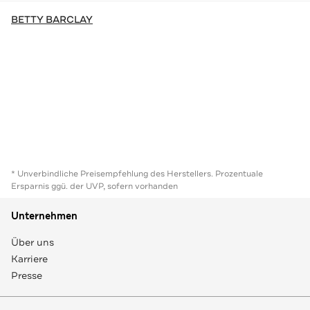
BETTY BARCLAY
* Unverbindliche Preisempfehlung des Herstellers. Prozentuale
Ersparnis ggü. der UVP, sofern vorhanden
Unternehmen
Über uns
Karriere
Presse