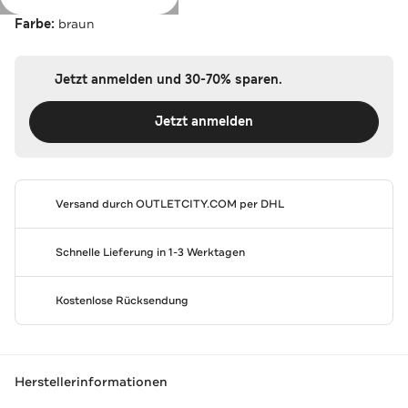
Farbe:
braun
Jetzt anmelden und 30-70% sparen.
Jetzt anmelden
Versand durch
OUTLETCITY.COM
per DHL
Schnelle Lieferung in 1-3 Werktagen
Kostenlose Rücksendung
Herstellerinformationen