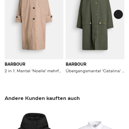
BARBOUR
BARBOUR
2 in 1: Mantel 'Noelle' mehrfarbig
Übergangsmantel 'Catalina' oliv
Andere Kunden kauften auch