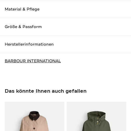
Material & Pflege
Größe & Passform
Herstellerinformationen
BARBOUR INTERNATIONAL
Das könnte Ihnen auch gefallen