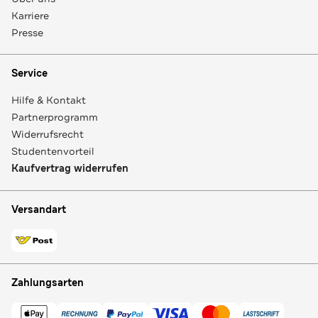
Karriere
Presse
Service
Hilfe & Kontakt
Partnerprogramm
Widerrufsrecht
Studentenvorteil
Kaufvertrag widerrufen
Versandart
Zahlungsarten