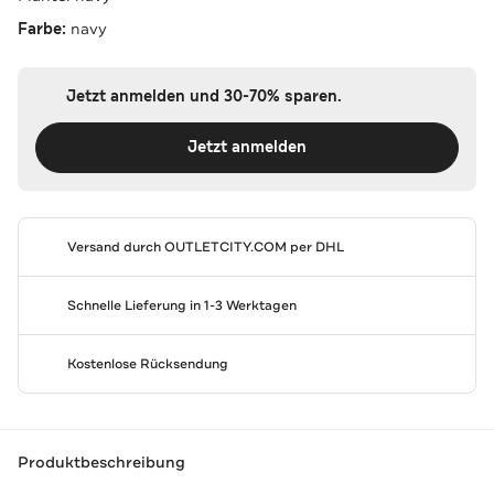
Farbe:
navy
Jetzt anmelden und 30-70% sparen.
Jetzt anmelden
Versand durch
OUTLETCITY.COM
per DHL
Schnelle Lieferung in 1-3 Werktagen
Kostenlose Rücksendung
Produktbeschreibung