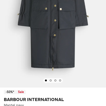
-50%*
Sale
BARBOUR INTERNATIONAL
Mantel navy