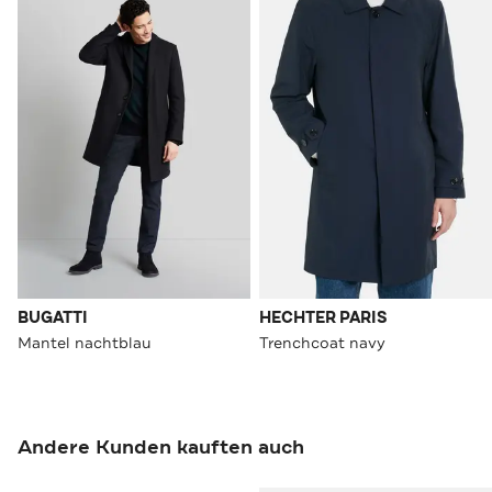
BUGATTI
HECHTER PARIS
Mantel nachtblau
Trenchcoat navy
Andere Kunden kauften auch