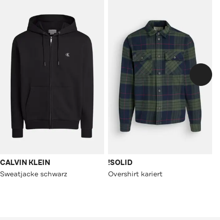
CALVIN KLEIN
!SOLID
Sweatjacke schwarz
Overshirt kariert