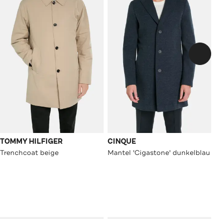
TOMMY HILFIGER
CINQUE
Trenchcoat beige
Mantel 'Cigastone' dunkelblau