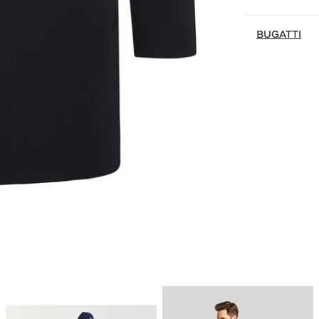
BUGATTI