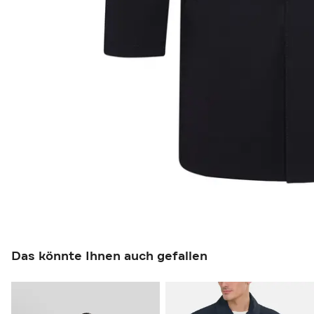
Das könnte Ihnen auch gefallen