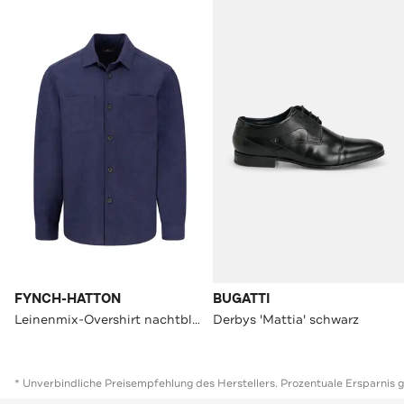
FYNCH-HATTON
BUGATTI
Leinenmix-Overshirt nachtblau
Derbys 'Mattia' schwarz
* Unverbindliche Preisempfehlung des Herstellers. Prozentuale Ersparnis 