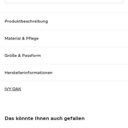
Produktbeschreibung
Material & Pflege
Größe & Passform
Herstellerinformationen
IVY OAK
Das könnte Ihnen auch gefallen