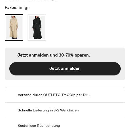
Farbe:
beige
Jetzt anmelden und 30-70% sparen.
Jetzt anmelden
Versand durch
OUTLETCITY.COM
per DHL
Schnelle Lieferung in 3-5 Werktagen
Kostenlose Rücksendung