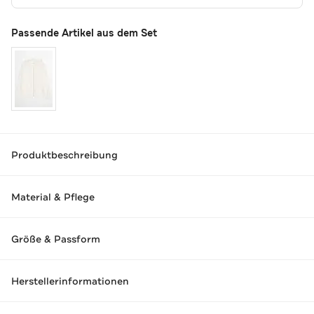
Passende Artikel aus dem Set
Produktbeschreibung
Material & Pflege
Größe & Passform
Herstellerinformationen