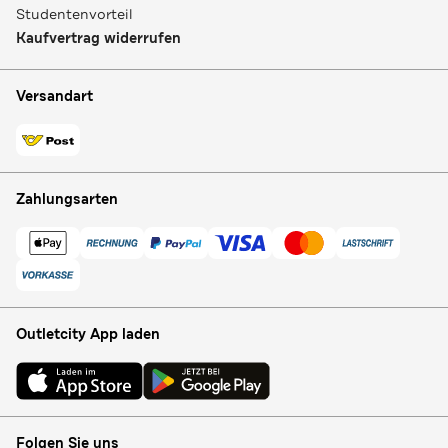
Studentenvorteil
Kaufvertrag widerrufen
Versandart
Zahlungsarten
Outletcity App laden
Folgen Sie uns