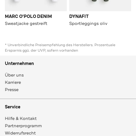
MARC O'POLO DENIM
DYNAFIT
Sweatjacke gestreift
Sportleggings oliv
* Unverbindliche Preisempfehlung des Herstellers. Prozentuale
Ersparnis ggü. der UVP, sofern vorhanden
Unternehmen
Über uns
Karriere
Presse
Service
Hilfe & Kontakt
Partnerprogramm
Widerrufsrecht