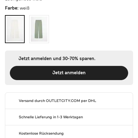
Farbe:
weiß
Jetzt anmelden und 30-70% sparen.
Jetzt anmelden
Versand durch
OUTLETCITY.COM
per DHL
Schnelle Lieferung in 1-3 Werktagen
Kostenlose Rücksendung