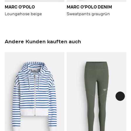
MARC O'POLO
MARC O'POLO DENIM
Loungehose beige
Sweatpants graugrün
Andere Kunden kauften auch