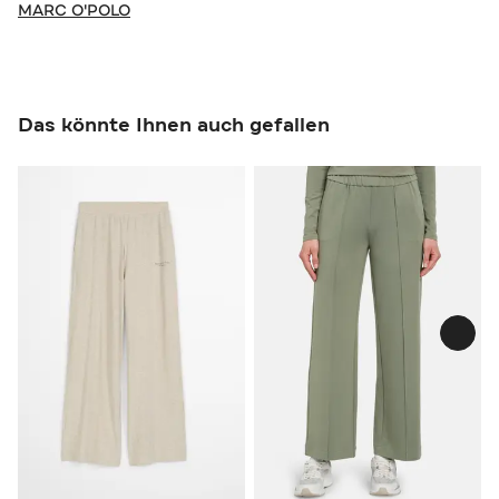
MARC O'POLO
Das könnte Ihnen auch gefallen