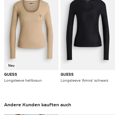
Neu
GUESS
GUESS
Longsleeve hellbraun
Longsleeve 'Amira' schwarz
Andere Kunden kauften auch