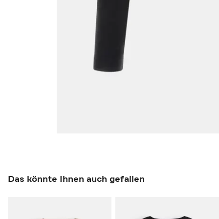
Das könnte Ihnen auch gefallen