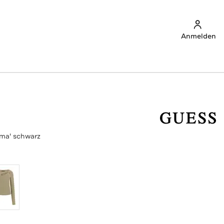
Anmelden
ma' schwarz