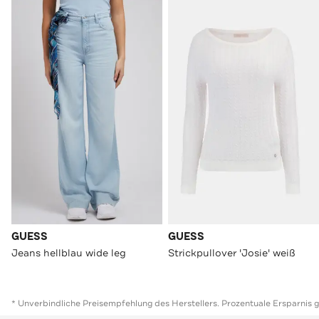
GUESS
GUESS
Jeans hellblau wide leg
Strickpullover 'Josie' weiß
* Unverbindliche Preisempfehlung des Herstellers. Prozentuale Ersparnis 