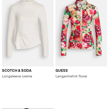
SCOTCH & SODA
GUESS
Longsleeve creme
Langarmshirt floral