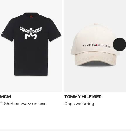
MCM
TOMMY HILFIGER
T-Shirt schwarz unisex
Cap zweifarbig