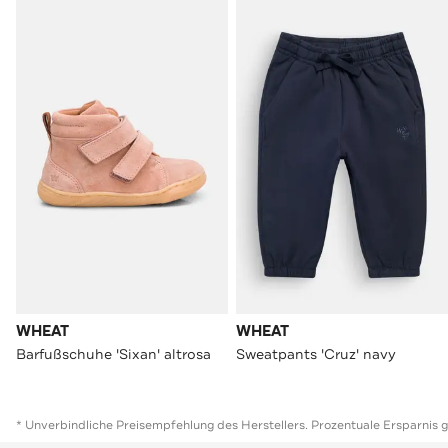
WHEAT
WHEAT
Barfußschuhe 'Sixan' altrosa
Sweatpants 'Cruz' navy
* Unverbindliche Preisempfehlung des Herstellers. Prozentuale Ersparnis 