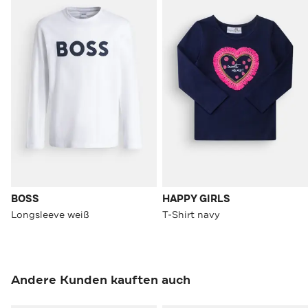
BOSS
HAPPY GIRLS
Longsleeve weiß
T-Shirt navy
Andere Kunden kauften auch