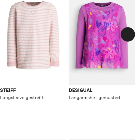
STEIFF
DESIGUAL
Longsleeve gestreift
Langarmshirt gemustert