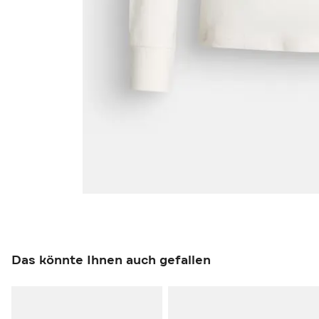
Das könnte Ihnen auch gefallen