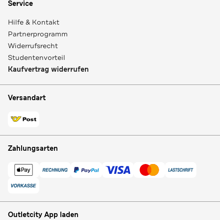
Service
Hilfe & Kontakt
Partnerprogramm
Widerrufsrecht
Studentenvorteil
Kaufvertrag widerrufen
Versandart
Zahlungsarten
Outletcity App laden