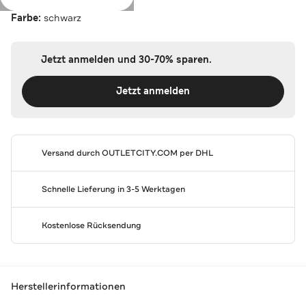
Farbe:
schwarz
Jetzt anmelden und 30-70% sparen.
Jetzt anmelden
Versand durch
OUTLETCITY.COM
per DHL
Schnelle Lieferung in 3-5 Werktagen
Kostenlose Rücksendung
Herstellerinformationen