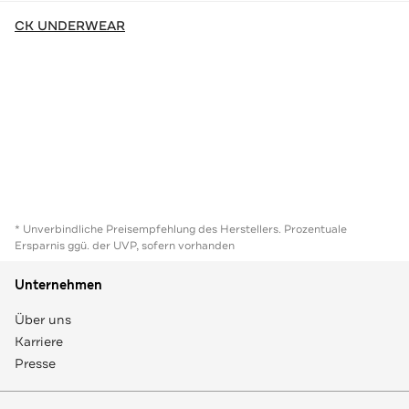
CK UNDERWEAR
* Unverbindliche Preisempfehlung des Herstellers. Prozentuale
Ersparnis ggü. der UVP, sofern vorhanden
Unternehmen
Über uns
Karriere
Presse