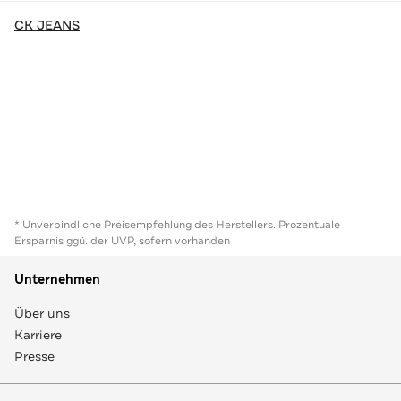
CK JEANS
* Unverbindliche Preisempfehlung des Herstellers. Prozentuale
Ersparnis ggü. der UVP, sofern vorhanden
Unternehmen
Über uns
Karriere
Presse