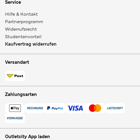
Service
Hilfe & Kontakt
Partnerprogramm
Widerrufsrecht
Studentenvorteil
Kaufvertrag widerrufen
Versandart
Zahlungsarten
Outletcity App laden