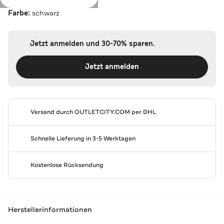
Farbe:
schwarz
Jetzt anmelden und 30-70% sparen.
Jetzt anmelden
Versand durch
OUTLETCITY.COM
per DHL
Schnelle Lieferung in 3-5 Werktagen
Kostenlose Rücksendung
Herstellerinformationen