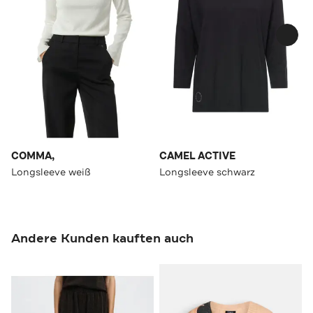
COMMA,
CAMEL ACTIVE
Longsleeve weiß
Longsleeve schwarz
Andere Kunden kauften auch