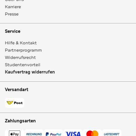
Karriere
Presse
Service
Hilfe & Kontakt
Partnerprogramm
Widerrufsrecht
Studentenvorteil
Kaufvertrag widerrufen
Versandart
Zahlungsarten