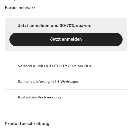
Farbe:
schwarz
Jetzt anmelden und 30-70% sparen.
Jetzt anmelden
Versand durch
OUTLETCITY.COM
per DHL
Schnelle Lieferung in 1-3 Werktagen
Kostenlose Rücksendung
Produktbeschreibung