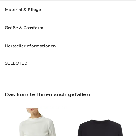
Material & Pflege
Größe & Passform
Herstellerinformationen
SELECTED
Das könnte Ihnen auch gefallen