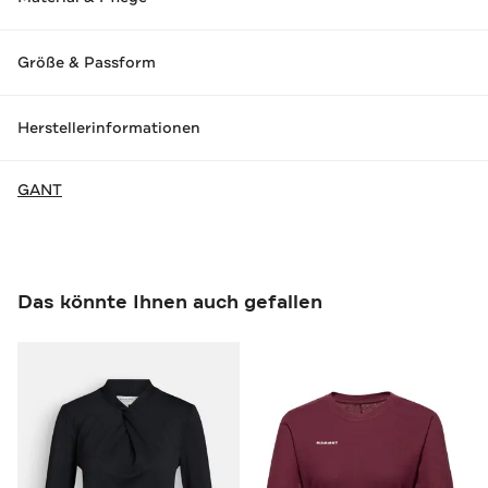
Größe & Passform
Herstellerinformationen
GANT
Das könnte Ihnen auch gefallen