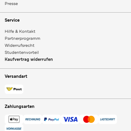
Presse
Service
Hilfe & Kontakt
Partnerprogramm
Widerrufsrecht
Studentenvorteil
Kaufvertrag widerrufen
Versandart
Zahlungsarten