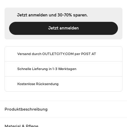
Jetzt anmelden und 30-70% sparen.
Jetzt anmelden
Versand durch
OUTLETCITY.COM
per POST AT
Schnelle Lieferung in 1-3 Werktagen
Kostenlose Rücksendung
Produktbeschreibung
Material & Pflege