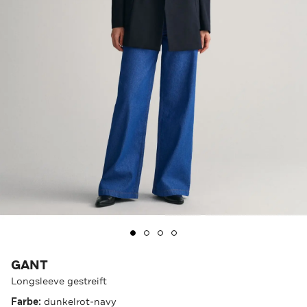
GANT
Longsleeve gestreift
Farbe:
dunkelrot-navy