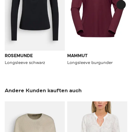
ROSEMUNDE
MAMMUT
Longsleeve schwarz
Longsleeve burgunder
Andere Kunden kauften auch