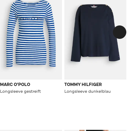
MARC O'POLO
TOMMY HILFIGER
Longsleeve gestreift
Longsleeve dunkelblau