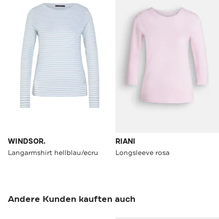
WINDSOR.
RIANI
Langarmshirt hellblau/ecru
Longsleeve rosa
Andere Kunden kauften auch