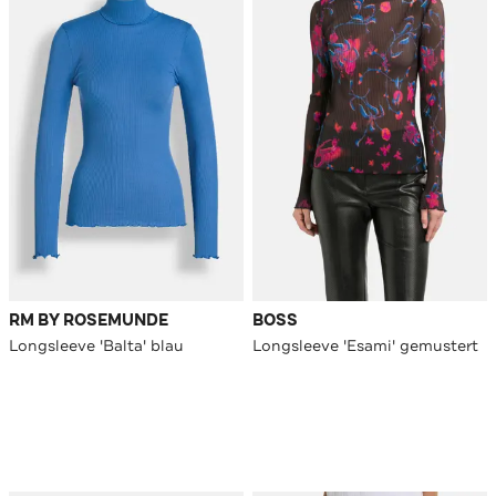
RM BY ROSEMUNDE
BOSS
Longsleeve 'Balta' blau
Longsleeve 'Esami' gemustert