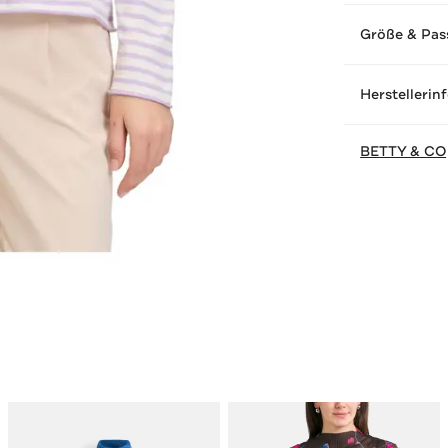
Größe & Pas
Herstellerin
BETTY & CO