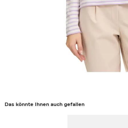
Das könnte Ihnen auch gefallen