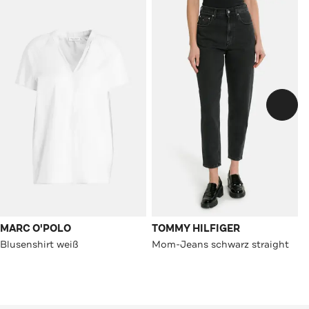
MARC O'POLO
TOMMY HILFIGER
Blusenshirt weiß
Mom-Jeans schwarz straight