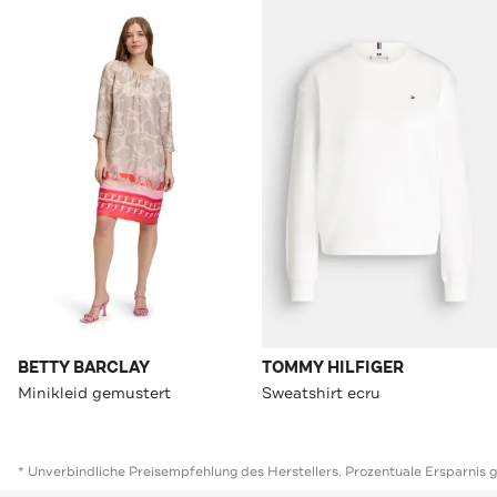
BETTY BARCLAY
TOMMY HILFIGER
Minikleid gemustert
Sweatshirt ecru
* Unverbindliche Preisempfehlung des Herstellers. Prozentuale Ersparnis 