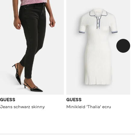
GUESS
GUESS
Jeans schwarz skinny
Minikleid 'Thalia' ecru