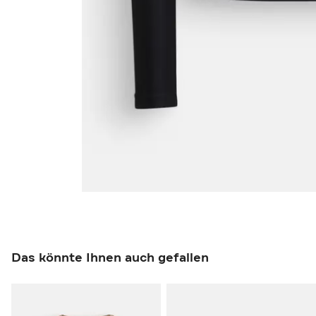
Das könnte Ihnen auch gefallen