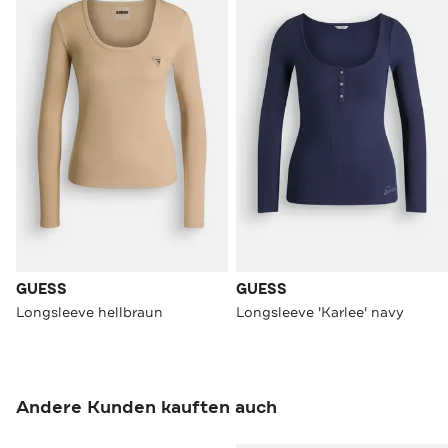
GUESS
GUESS
Longsleeve hellbraun
Longsleeve 'Karlee' navy
Andere Kunden kauften auch