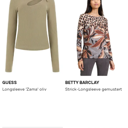
GUESS
BETTY BARCLAY
Longsleeve 'Zama' oliv
Strick-Longsleeve gemustert