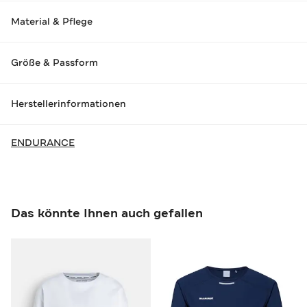
Material & Pflege
Größe & Passform
Herstellerinformationen
ENDURANCE
Das könnte Ihnen auch gefallen