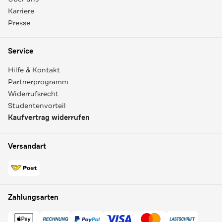
Karriere
Presse
Service
Hilfe & Kontakt
Partnerprogramm
Widerrufsrecht
Studentenvorteil
Kaufvertrag widerrufen
Versandart
Zahlungsarten