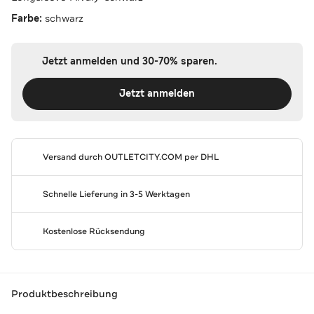
Farbe:
schwarz
Jetzt anmelden und 30-70% sparen.
Jetzt anmelden
Versand durch
OUTLETCITY.COM
per DHL
Schnelle Lieferung in 3-5 Werktagen
Kostenlose Rücksendung
Produktbeschreibung