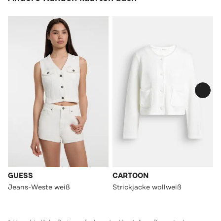
GUESS
CARTOON
Jeans-Weste weiß
Strickjacke wollweiß