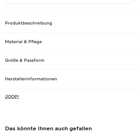
Produktbeschreibung
Material & Pflege
Größe & Passform
Herstellerinformationen
JOOP!
Das könnte Ihnen auch gefallen