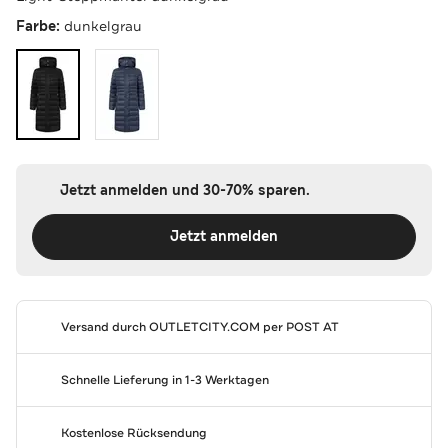
Farbe:
dunkelgrau
Jetzt anmelden und 30-70% sparen.
Jetzt anmelden
Versand durch
OUTLETCITY.COM
per POST AT
Schnelle Lieferung in 1-3 Werktagen
Kostenlose Rücksendung