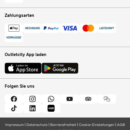
Zahlungsarten
Outletcity App laden
Folgen Sie uns
Impressum
Datenschutz
Barrierefreiheit
Cookie-Einstellungen
AGB