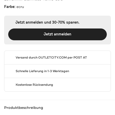
Farbe:
ecru
Jetzt anmelden und 30-70% sparen.
Jetzt anmelden
Versand durch
OUTLETCITY.COM
per POST AT
Schnelle Lieferung in 1-3 Werktagen
Kostenlose Rücksendung
Produktbeschreibung