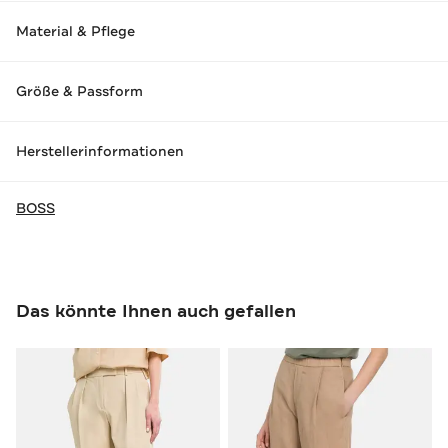
Material & Pflege
Größe & Passform
Herstellerinformationen
BOSS
Das könnte Ihnen auch gefallen