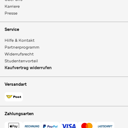
Karriere
Presse
Service
Hilfe & Kontakt
Partnerprogramm
Widerrufsrecht
Studentenvorteil
Kaufvertrag widerrufen
Versandart
Zahlungsarten