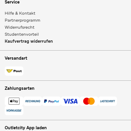
Service
Hilfe & Kontakt
Partnerprogramm
Widerrufsrecht
Studentenvorteil
Kaufvertrag widerrufen
Versandart
Zahlungsarten
Outletcity App laden