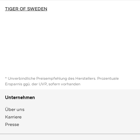
TIGER OF SWEDEN
* Unverbindliche Preisempfehlung des Herstellers. Prozentuale
Ersparnis ggü. der UVP, sofern vorhanden
Unternehmen
Über uns
Karriere
Presse