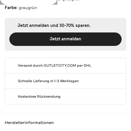
Farbe:
graugrün
Jetzt anmelden und 30-70% sparen.
Jetzt anmelden
Versand durch
OUTLETCITY.COM
per DHL
Schnelle Lieferung in 1-3 Werktagen
Kostenlose Rücksendung
Herstellerinformationen