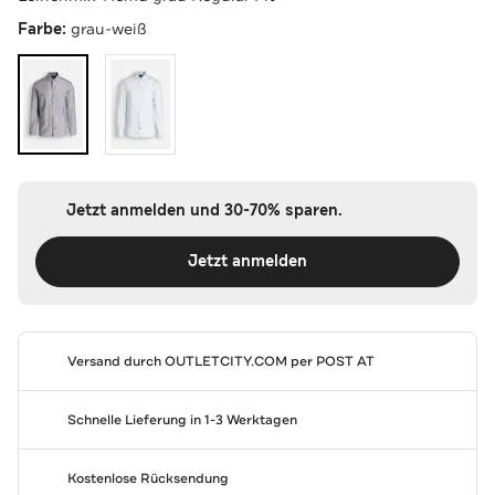
Farbe:
grau-weiß
Jetzt anmelden und 30-70% sparen.
Jetzt anmelden
Versand durch
OUTLETCITY.COM
per POST AT
Schnelle Lieferung in 1-3 Werktagen
Kostenlose Rücksendung