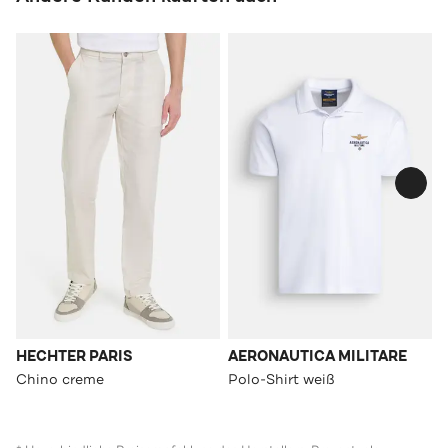
HECHTER PARIS
AERONAUTICA MILITARE
Chino creme
Polo-Shirt weiß