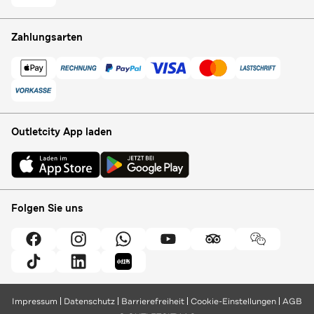
Zahlungsarten
Outletcity App laden
Folgen Sie uns
Impressum
Datenschutz
Barrierefreiheit
Cookie-Einstellungen
AGB