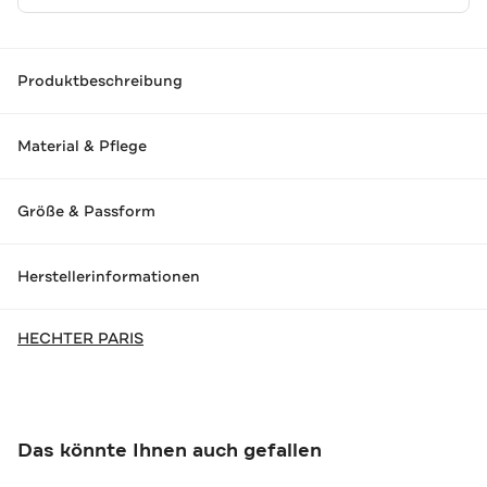
Produktbeschreibung
Material & Pflege
Größe & Passform
Herstellerinformationen
HECHTER PARIS
Das könnte Ihnen auch gefallen