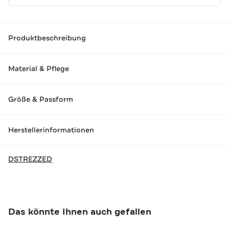
Produktbeschreibung
Material & Pflege
Größe & Passform
Herstellerinformationen
DSTREZZED
Das könnte Ihnen auch gefallen