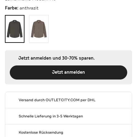
Farbe:
anthrazit
Jetzt anmelden und 30-70% sparen.
Jetzt anmelden
Versand durch
OUTLETCITY.COM
per DHL
Schnelle Lieferung in 3-5 Werktagen
Kostenlose Rücksendung