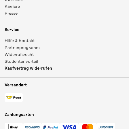
Karriere
Presse
Service
Hilfe & Kontakt
Partnerprogramm
Widerrufsrecht
Studentenvorteil
Kaufvertrag widerrufen
Versandart
Zahlungsarten