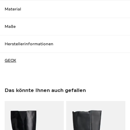
Material
Maße
Herstellerinformationen
GEOX
Das könnte Ihnen auch gefallen