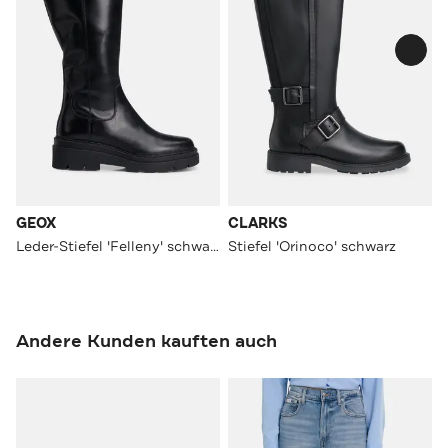
GEOX
CLARKS
Leder-Stiefel 'Felleny' schwarz
Stiefel 'Orinoco' schwarz
Andere Kunden kauften auch