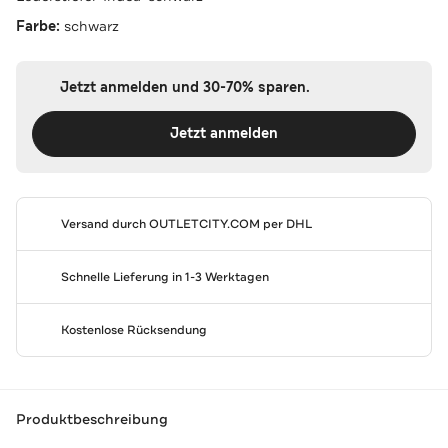
Farbe:
schwarz
Jetzt anmelden und 30-70% sparen.
Jetzt anmelden
Versand durch
OUTLETCITY.COM
per DHL
Schnelle Lieferung in 1-3 Werktagen
Kostenlose Rücksendung
Produktbeschreibung