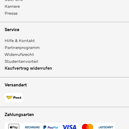
Karriere
Presse
Service
Hilfe & Kontakt
Partnerprogramm
Widerrufsrecht
Studentenvorteil
Kaufvertrag widerrufen
Versandart
Zahlungsarten