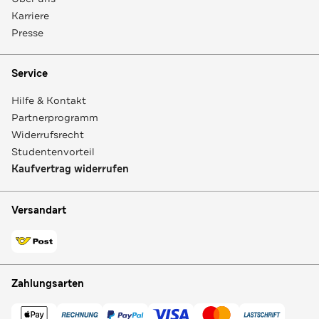
Karriere
Presse
Service
Hilfe & Kontakt
Partnerprogramm
Widerrufsrecht
Studentenvorteil
Kaufvertrag widerrufen
Versandart
Zahlungsarten