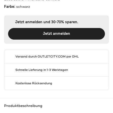
Farbe:
schwarz
Jetzt anmelden und 30-70% sparen.
Jetzt anmelden
Versand durch
OUTLETCITY.COM
per DHL
Schnelle Lieferung in 1-3 Werktagen
Kostenlose Rücksendung
Produktbeschreibung