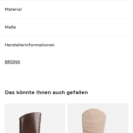
Material
Maße
Herstellerinformationen
BRONX
Das könnte Ihnen auch gefallen