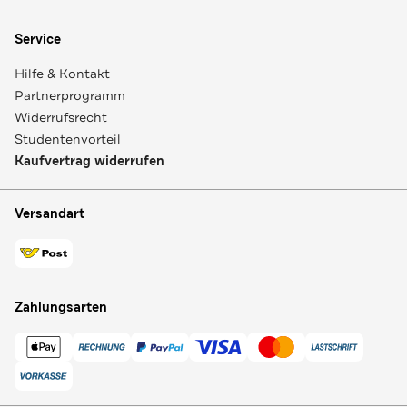
Service
Hilfe & Kontakt
Partnerprogramm
Widerrufsrecht
Studentenvorteil
Kaufvertrag widerrufen
Versandart
Zahlungsarten