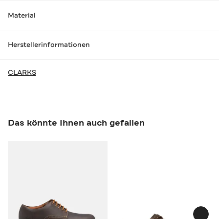
Material
Herstellerinformationen
CLARKS
Das könnte Ihnen auch gefallen