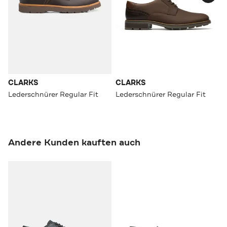
CLARKS
CLARKS
Lederschnürer Regular Fit
Lederschnürer Regular Fit
Andere Kunden kauften auch