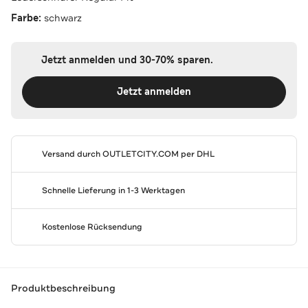
Farbe:
schwarz
Jetzt anmelden und 30-70% sparen.
Jetzt anmelden
Versand durch
OUTLETCITY.COM
per DHL
Schnelle Lieferung in 1-3 Werktagen
Kostenlose Rücksendung
Produktbeschreibung