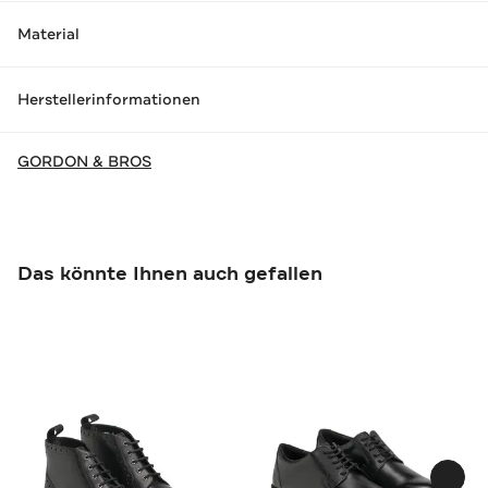
Material
Herstellerinformationen
GORDON & BROS
Das könnte Ihnen auch gefallen