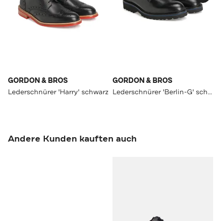
GORDON & BROS
GORDON & BROS
Lederschnürer 'Harry' schwarz
Lederschnürer 'Berlin-G' schwarz
Andere Kunden kauften auch