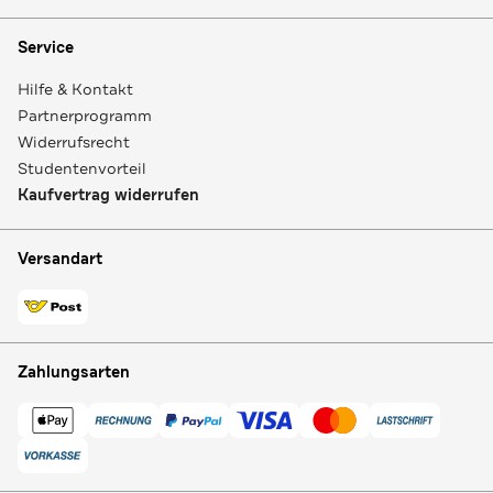
Service
Hilfe & Kontakt
Partnerprogramm
Widerrufsrecht
Studentenvorteil
Kaufvertrag widerrufen
Versandart
Zahlungsarten