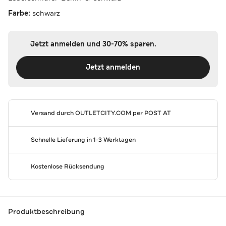
Farbe:
schwarz
Jetzt anmelden und 30-70% sparen.
Jetzt anmelden
Versand durch
OUTLETCITY.COM
per POST AT
Schnelle Lieferung in 1-3 Werktagen
Kostenlose Rücksendung
Produktbeschreibung