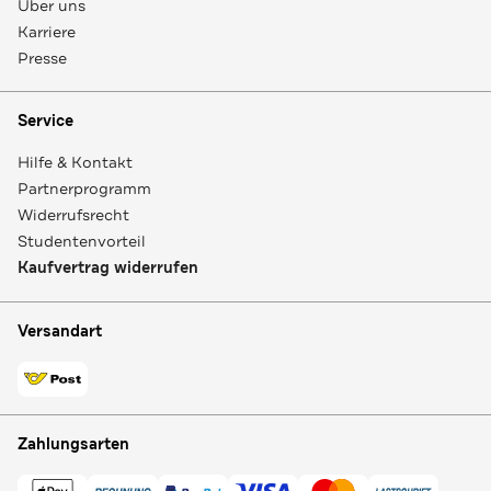
Über uns
Karriere
Presse
Service
Hilfe & Kontakt
Partnerprogramm
Widerrufsrecht
Studentenvorteil
Kaufvertrag widerrufen
Versandart
Zahlungsarten