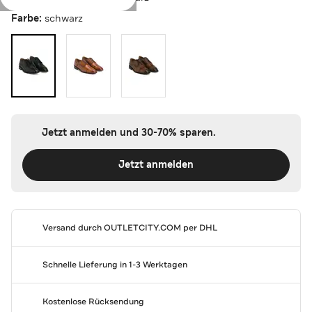
Farbe:
schwarz
Jetzt anmelden und 30-70% sparen.
Jetzt anmelden
Versand durch
OUTLETCITY.COM
per DHL
Schnelle Lieferung in 1-3 Werktagen
Kostenlose Rücksendung