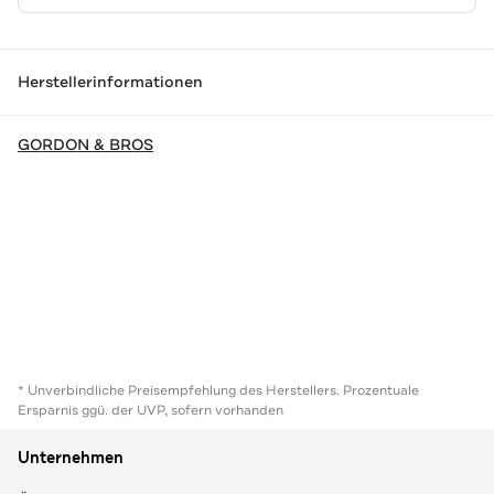
Herstellerinformationen
GORDON & BROS
* Unverbindliche Preisempfehlung des Herstellers. Prozentuale
Ersparnis ggü. der UVP, sofern vorhanden
Unternehmen