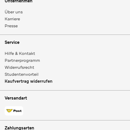
Unternehmen
Über uns
Karriere
Presse
Service
Hilfe & Kontakt
Partnerprogramm
Widerrufsrecht
Studentenvorteil
Kaufvertrag widerrufen
Versandart
Zahlungsarten