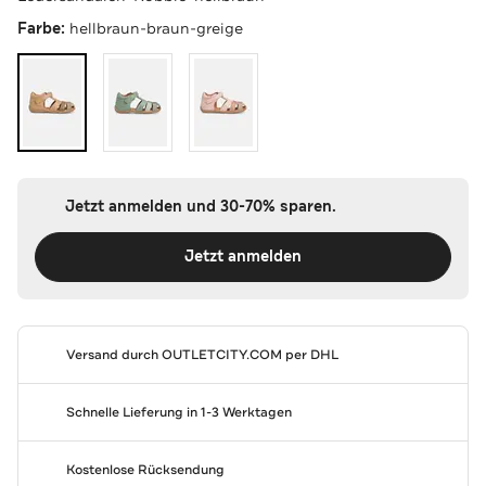
Farbe:
hellbraun-braun-greige
Jetzt anmelden und 30-70% sparen.
Jetzt anmelden
Versand durch
OUTLETCITY.COM
per DHL
Schnelle Lieferung in 1-3 Werktagen
Kostenlose Rücksendung