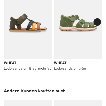
WHEAT
WHEAT
Ledersandalen 'Bray' mehrfarbig
Ledersandalen grün
Andere Kunden kauften auch