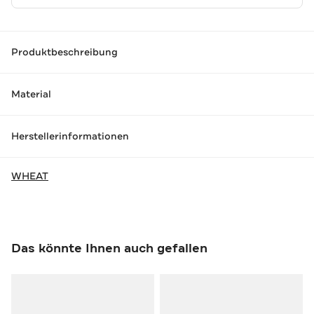
Produktbeschreibung
Material
Herstellerinformationen
WHEAT
Das könnte Ihnen auch gefallen