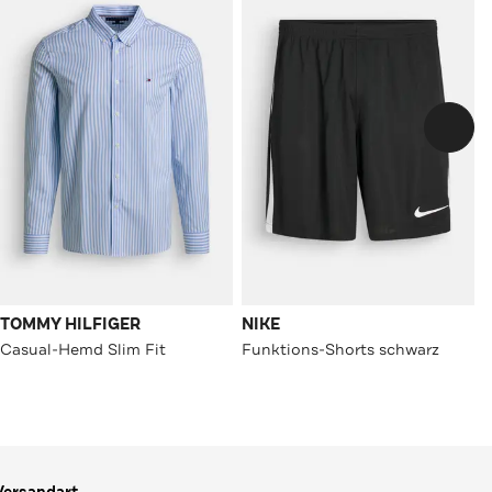
TOMMY HILFIGER
NIKE
Casual-Hemd Slim Fit
Funktions-Shorts schwarz