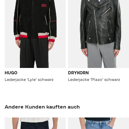
HUGO
DRYKORN
Lederjacke 'Lyle' schwarz
Lederjacke 'Plazo' schwarz
Andere Kunden kauften auch