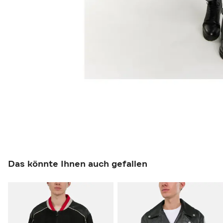
Das könnte Ihnen auch gefallen