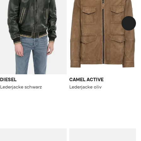
DIESEL
CAMEL ACTIVE
Lederjacke schwarz
Lederjacke oliv