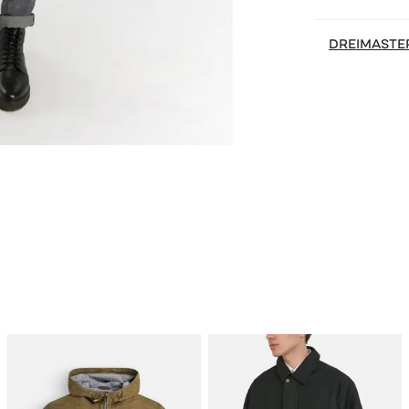
DREIMASTE