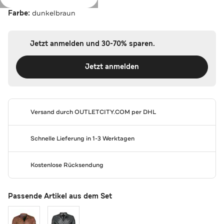
Farbe:
dunkelbraun
Jetzt anmelden und 30-70% sparen.
Jetzt anmelden
Versand durch
OUTLETCITY.COM
per DHL
Schnelle Lieferung in 1-3 Werktagen
Kostenlose Rücksendung
Passende Artikel aus dem Set