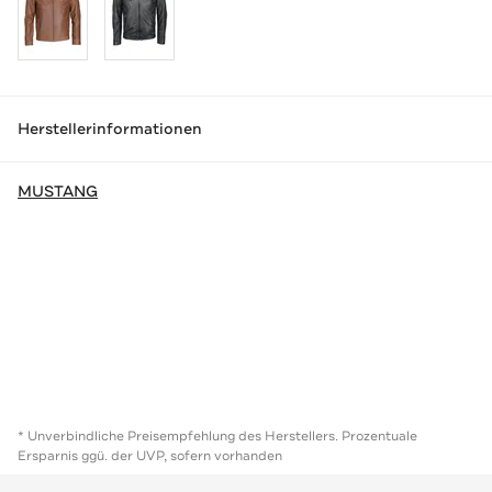
Herstellerinformationen
MUSTANG
* Unverbindliche Preisempfehlung des Herstellers. Prozentuale
Ersparnis ggü. der UVP, sofern vorhanden