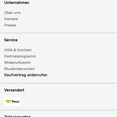
Unternehmen
Über uns
Karriere
Presse
Service
Hilfe & Kontakt
Partnerprogramm
Widerrufsrecht
Studentenvorteil
Kaufvertrag widerrufen
Versandart