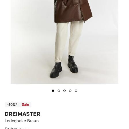
-60%*
Sale
DREIMASTER
Lederjacke Braun