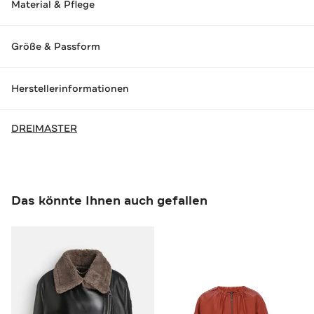
Material & Pflege
Größe & Passform
Herstellerinformationen
DREIMASTER
Das könnte Ihnen auch gefallen