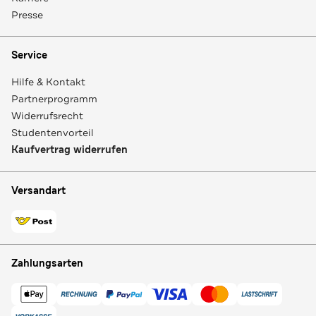
Presse
Service
Hilfe & Kontakt
Partnerprogramm
Widerrufsrecht
Studentenvorteil
Kaufvertrag widerrufen
Versandart
Zahlungsarten