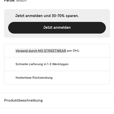
Farbe:
Braun
Jetzt anmelden und 30-70% sparen.
Jetzt anmelden
Versand durch
MO STREETWEAR
per DHL
Schnelle Lieferung in 1-3 Werktagen
Kostenlose Rücksendung
Produktbeschreibung