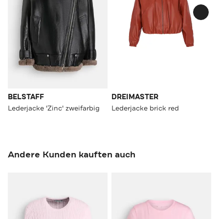
BELSTAFF
DREIMASTER
Lederjacke 'Zinc' zweifarbig
Lederjacke brick red
Andere Kunden kauften auch