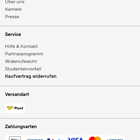
Über uns
Karriere
Presse
Service
Hilfe & Kontakt
Partnerprogramm
Widerrufsrecht
Studentenvorteil
Kaufvertrag widerrufen
Versandart
Zahlungsarten