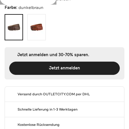
Farbe:
dunkelbraun
Jetzt anmelden und 30-70% sparen.
Jetzt anmelden
Versand durch
OUTLETCITY.COM
per DHL
Schnelle Lieferung in 1-3 Werktagen
Kostenlose Rücksendung