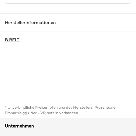
Herstellerinformationen
B.BELT
* Unverbindliche Preisempfehlung des Herstellers. Prozentuale
Ersparnis ggü. der UVP, sofern vorhanden
Unternehmen