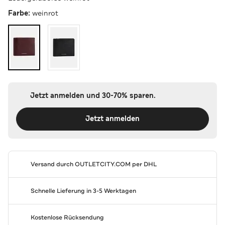
Farbe:
weinrot
Jetzt anmelden und 30-70% sparen.
Jetzt anmelden
Versand durch
OUTLETCITY.COM
per DHL
Schnelle Lieferung in 3-5 Werktagen
Kostenlose Rücksendung