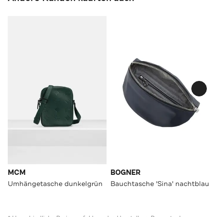
MCM
BOGNER
Umhängetasche dunkelgrün
Bauchtasche 'Sina' nachtblau