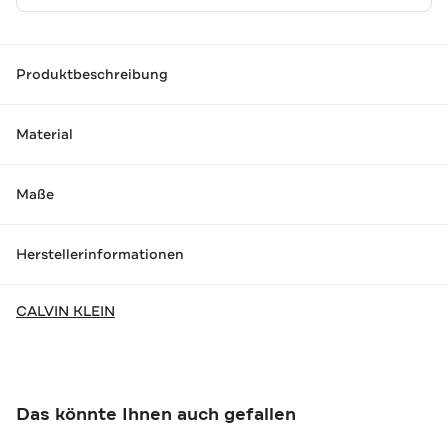
Produktbeschreibung
Material
Maße
Herstellerinformationen
CALVIN KLEIN
Das könnte Ihnen auch gefallen