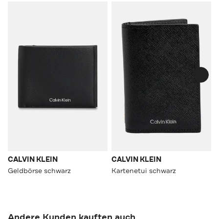
CALVIN KLEIN
CALVIN KLEIN
Geldbörse schwarz
Kartenetui schwarz
Andere Kunden kauften auch